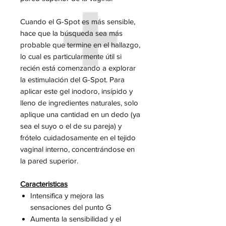
Cuando el G-Spot es más sensible,
hace que la búsqueda sea más
probable que termine en el hallazgo,
lo cual es particularmente útil si
recién está comenzando a explorar
la estimulación del G-Spot. Para
aplicar este gel inodoro, insípido y
lleno de ingredientes naturales, solo
aplique una cantidad en un dedo (ya
sea el suyo o el de su pareja) y
frótelo cuidadosamente en el tejido
vaginal interno, concentrándose en
la pared superior.
Caracteristicas
Intensifica y mejora las
sensaciones del punto G
Aumenta la sensibilidad y el