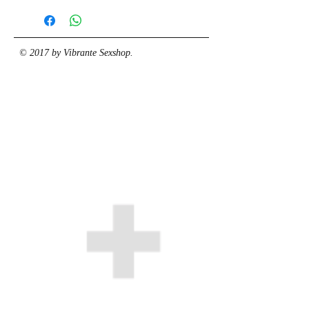
© 2017 by Vibrante Sexshop.