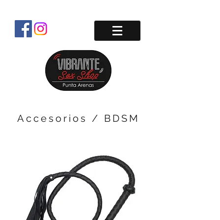
Accesorios / BDSM