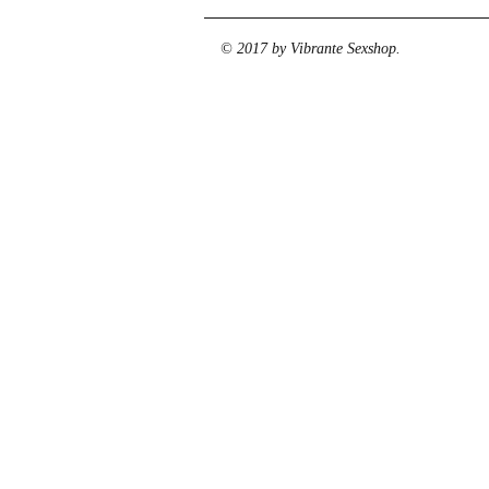
© 2017 by Vibrante Sexshop.