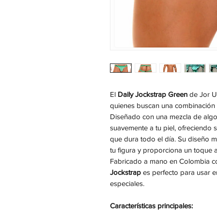
El
Daily Jockstrap Green
de Jor U
quienes buscan una combinación 
Diseñado con una mezcla de algod
suavemente a tu piel, ofreciendo s
que dura todo el día. Su diseño mi
tu figura y proporciona un toque 
Fabricado a mano en Colombia co
Jockstrap
es perfecto para usar e
especiales.
Características principales: