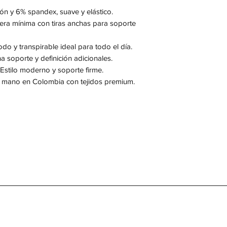
n y 6% spandex, suave y elástico.
era mínima con tiras anchas para soporte
o y transpirable ideal para todo el día.
 soporte y definición adicionales.
Estilo moderno y soporte firme.
mano en Colombia con tejidos premium.