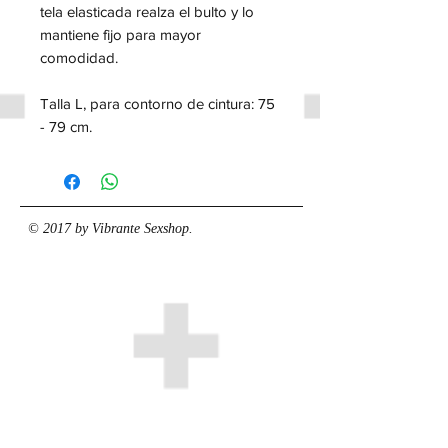
tela elasticada realza el bulto y lo
mantiene fijo para mayor
comodidad.
Talla L, para contorno de cintura: 75
- 79 cm.
© 2017 by Vibrante Sexshop.