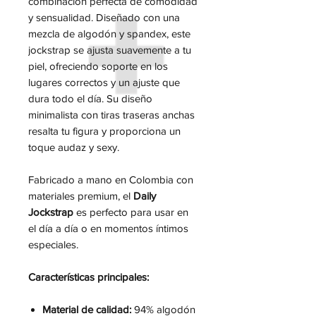
combinación perfecta de comodidad
y sensualidad. Diseñado con una
mezcla de algodón y spandex, este
jockstrap se ajusta suavemente a tu
piel, ofreciendo soporte en los
lugares correctos y un ajuste que
dura todo el día. Su diseño
minimalista con tiras traseras anchas
resalta tu figura y proporciona un
toque audaz y sexy.
Fabricado a mano en Colombia con
materiales premium, el
Daily
Jockstrap
es perfecto para usar en
el día a día o en momentos íntimos
especiales.
Características principales:
Material de calidad:
94% algodón