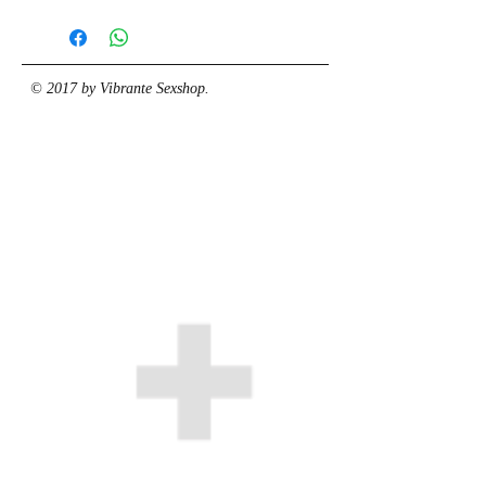
© 2017 by Vibrante Sexshop.