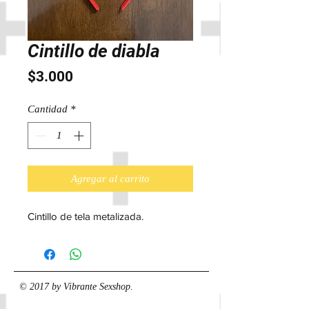
Cintillo de diabla
Precio
$3.000
Cantidad
*
Agregar al carrito
Cintillo de tela metalizada.
© 2017 by Vibrante Sexshop.