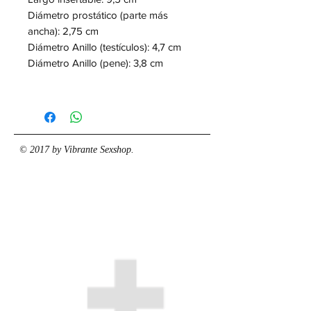
Diámetro prostático (parte más
ancha): 2,75 cm
Diámetro Anillo (testículos): 4,7 cm
Diámetro Anillo (pene): 3,8 cm
© 2017 by Vibrante Sexshop.