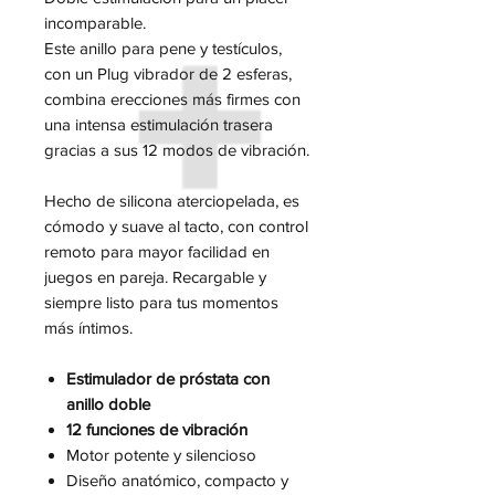
incomparable.
Este anillo para pene y testículos,
con un Plug vibrador de 2 esferas,
combina erecciones más firmes con
una intensa estimulación trasera
gracias a sus 12 modos de vibración.
Hecho de silicona aterciopelada, es
cómodo y suave al tacto, con control
remoto para mayor facilidad en
juegos en pareja. Recargable y
siempre listo para tus momentos
más íntimos.
Estimulador de próstata con
anillo doble
12 funciones de vibración
Motor potente y silencioso
Diseño anatómico, compacto y