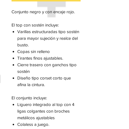
Conjunto negro y con encaje rojo.
El top con sostén incluye:
Varillas estructuradas tipo sostén
para mayor sujeción y realce del
busto.
Copas sin relleno
Tirantes finos ajustables.
Cierre trasero con ganchos tipo
sostén
Diseño tipo corset corto que
afina la cintura.
El conjunto incluye:
Liguero integrado al top con 4
ligas colgantes con broches
metálicos ajustables
Colaless a juego.