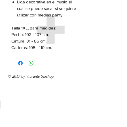
Liga decorativa en el muslo el
cual se puede sacar si se quiere
utilizar con medias panty.
Talla 1XL, para medidas:
Pecho: 102 - 107 cm.
Cintura: 81 - 86 cm.
Caderas: 105 - 110 cm.
© 2017 by Vibrante Sexshop.